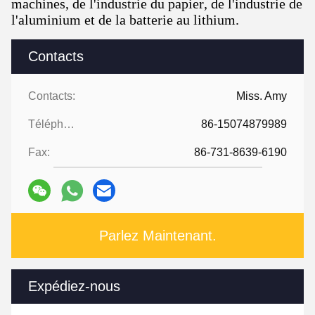
machines, de l'industrie du papier, de l'industrie de
l'aluminium et de la batterie au lithium.
Contacts
Contacts:
Miss. Amy
Téléphone:
86-15074879989
Fax:
86-731-8639-6190
Parlez Maintenant.
Expédiez-nous