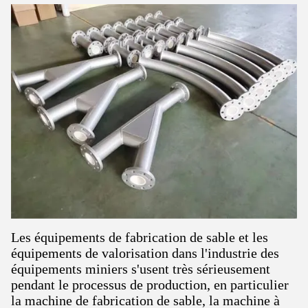
Les équipements de fabrication de sable et les
équipements de valorisation dans l'industrie des
équipements miniers s'usent très sérieusement
pendant le processus de production, en particulier
la machine de fabrication de sable, la machine à