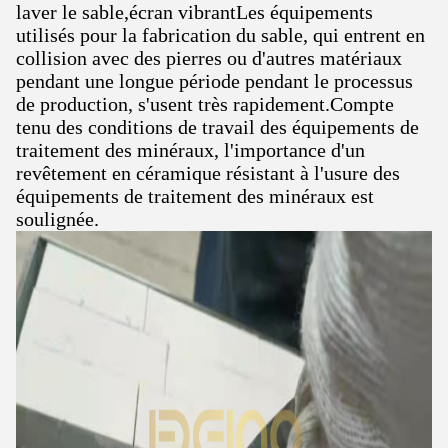
laver le sable,écran vibrantLes équipements
utilisés pour la fabrication du sable, qui entrent en
collision avec des pierres ou d'autres matériaux
pendant une longue période pendant le processus
de production, s'usent très rapidement.Compte
tenu des conditions de travail des équipements de
traitement des minéraux, l'importance d'un
revêtement en céramique résistant à l'usure des
équipements de traitement des minéraux est
soulignée.