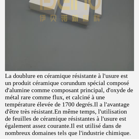
La doublure en céramique résistante à l'usure est
un produit céramique corundum spécial composé
d'alumine comme composant principal, d'oxyde de
métal rare comme flux, et calciné à une
température élevée de 1700 degrés.Il a l'avantage
d'être très résistant.En même temps, l'utilisation
de feuilles de céramique résistantes à l'usure est
également assez courante.Il est utilisé dans de
nombreux domaines tels que l'industrie chimique.