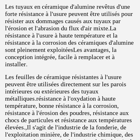
Les tuyaux en céramique d'alumine revêtus d'une
forte résistance à l'usure peuvent être utilisés pour
résister aux dommages causés aux tuyaux par
l'érosion et l'abrasion du flux d'air mixte.La
résistance à l'usure à haute température et la
résistance à la corrosion des céramiques d'alumine
sont pleinement exploitéesLes avantages, la
conception intégrée, facile à remplacer et à
installer.
Les feuilles de céramique résistantes à l'usure
peuvent être utilisées directement sur les parois
intérieures ou extérieures des tuyaux
métalliques.résistance à l'oxydation à haute
température, bonne résistance à la corrosion,
résistance à l'érosion des poudres, résistance aux
chocs de particules et résistance aux températures
élevées.,Il s'agit de l'industrie de la fonderie, de
l'exploitation minière, de l'industrie chimique, des