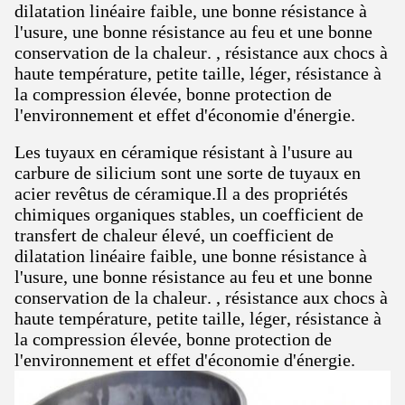
dilatation linéaire faible, une bonne résistance à
l'usure, une bonne résistance au feu et une bonne
conservation de la chaleur. , résistance aux chocs à
haute température, petite taille, léger, résistance à
la compression élevée, bonne protection de
l'environnement et effet d'économie d'énergie.
Les tuyaux en céramique résistant à l'usure au
carbure de silicium sont une sorte de tuyaux en
acier revêtus de céramique.Il a des propriétés
chimiques organiques stables, un coefficient de
transfert de chaleur élevé, un coefficient de
dilatation linéaire faible, une bonne résistance à
l'usure, une bonne résistance au feu et une bonne
conservation de la chaleur. , résistance aux chocs à
haute température, petite taille, léger, résistance à
la compression élevée, bonne protection de
l'environnement et effet d'économie d'énergie.