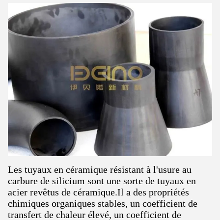
Les tuyaux en céramique résistant à l'usure au
carbure de silicium sont une sorte de tuyaux en
acier revêtus de céramique.Il a des propriétés
chimiques organiques stables, un coefficient de
transfert de chaleur élevé, un coefficient de