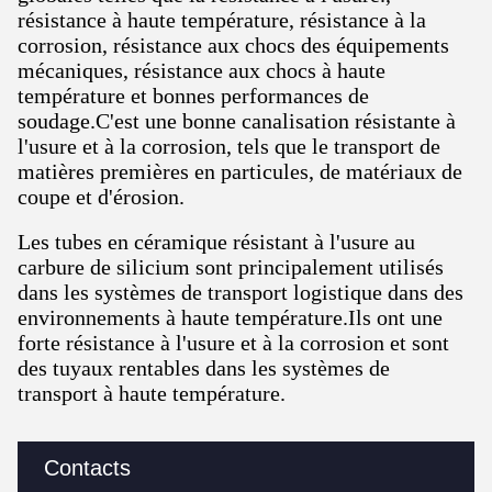
résistance à haute température, résistance à la
corrosion, résistance aux chocs des équipements
mécaniques, résistance aux chocs à haute
température et bonnes performances de
soudage.C'est une bonne canalisation résistante à
l'usure et à la corrosion, tels que le transport de
matières premières en particules, de matériaux de
coupe et d'érosion.
Les tubes en céramique résistant à l'usure au
carbure de silicium sont principalement utilisés
dans les systèmes de transport logistique dans des
environnements à haute température.Ils ont une
forte résistance à l'usure et à la corrosion et sont
des tuyaux rentables dans les systèmes de
transport à haute température.
Contacts