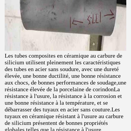
Les tubes composites en céramique au carbure de
silicium utilisent pleinement les caractéristiques
des tubes en acier sans soudure, avec une dureté
élevée, une bonne ductilité, une bonne résistance
aux chocs, de bonnes performances de soudage,une
résistance élevée de la porcelaine de corindonLa
résistance à l'usure, la résistance à la corrosion et
une bonne résistance à la température, et se
débarrasser des tuyaux en acier sans couture.Les
tuyaux en céramique résistant à l'usure au carbure
de silicium présentent de bonnes propriétés
globales telles que la résistance à l'usure.,