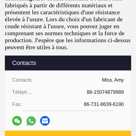
fabriqués à partir de différents matériaux et
présentent les caractéristiques d'une résistance
élevée à l'usure. Lors du choix d'un fabricant de
coude résistant à l'usure, vous pouvez juger en
comprenant ses normes techniques et la force de
production. J'espère que les informations ci-dessus
peuvent être utiles à tous.
Contacts
Contacts:
Miss. Amy
Téléphone:
86-15074879989
Fax:
86-731-8639-6190