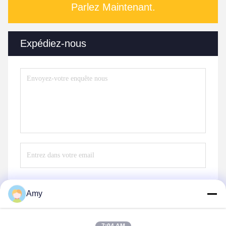
Parlez Maintenant.
Expédiez-nous
Amy
Envoyez