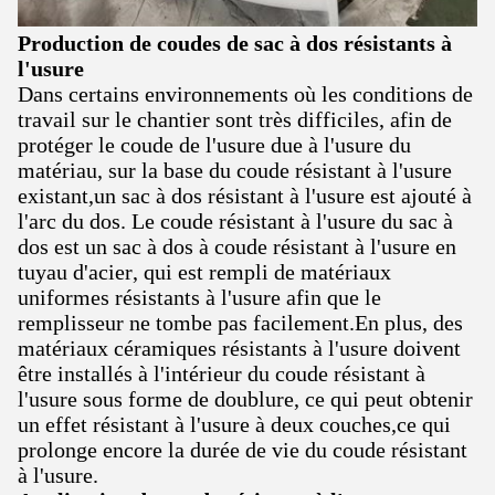
Production de coudes de sac à dos résistants à
l'usure
Dans certains environnements où les conditions de
travail sur le chantier sont très difficiles, afin de
protéger le coude de l'usure due à l'usure du
matériau, sur la base du coude résistant à l'usure
existant,un sac à dos résistant à l'usure est ajouté à
l'arc du dos. Le coude résistant à l'usure du sac à
dos est un sac à dos à coude résistant à l'usure en
tuyau d'acier, qui est rempli de matériaux
uniformes résistants à l'usure afin que le
remplisseur ne tombe pas facilement.En plus, des
matériaux céramiques résistants à l'usure doivent
être installés à l'intérieur du coude résistant à
l'usure sous forme de doublure, ce qui peut obtenir
un effet résistant à l'usure à deux couches,ce qui
prolonge encore la durée de vie du coude résistant
à l'usure.