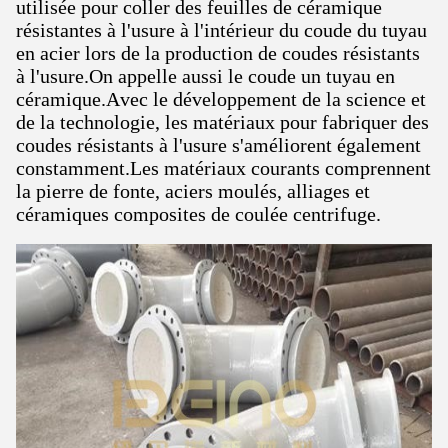
utilisée pour coller des feuilles de céramique
résistantes à l'usure à l'intérieur du coude du tuyau
en acier lors de la production de coudes résistants
à l'usure.On appelle aussi le coude un tuyau en
céramique.Avec le développement de la science et
de la technologie, les matériaux pour fabriquer des
coudes résistants à l'usure s'améliorent également
constamment.Les matériaux courants comprennent
la pierre de fonte, aciers moulés, alliages et
céramiques composites de coulée centrifuge.