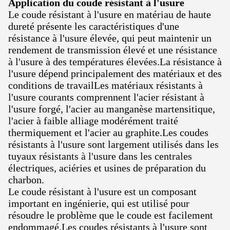
Application du coude résistant à l'usure
Le coude résistant à l'usure en matériau de haute
dureté présente les caractéristiques d'une
résistance à l'usure élevée, qui peut maintenir un
rendement de transmission élevé et une résistance
à l'usure à des températures élevées.La résistance à
l'usure dépend principalement des matériaux et des
conditions de travailLes matériaux résistants à
l'usure courants comprennent l'acier résistant à
l'usure forgé, l'acier au manganèse martensitique,
l'acier à faible alliage modérément traité
thermiquement et l'acier au graphite.Les coudes
résistants à l'usure sont largement utilisés dans les
tuyaux résistants à l'usure dans les centrales
électriques, aciéries et usines de préparation du
charbon.
Le coude résistant à l'usure est un composant
important en ingénierie, qui est utilisé pour
résoudre le problème que le coude est facilement
endommagé.Les coudes résistants à l'usure sont