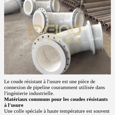
Le coude résistant à l'usure est une pièce de
connexion de pipeline couramment utilisée dans
l'ingénierie industrielle.
Matériaux communs pour les coudes résistants
à l'usure
Une colle spéciale à haute température est souvent