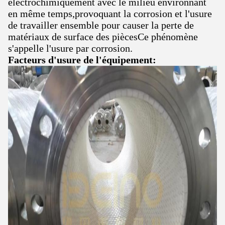
électrochimiquement avec le milieu environnant
en même temps,provoquant la corrosion et l'usure
de travailler ensemble pour causer la perte de
matériaux de surface des piècesCe phénomène
s'appelle l'usure par corrosion.
Facteurs d'usure de l'équipement: