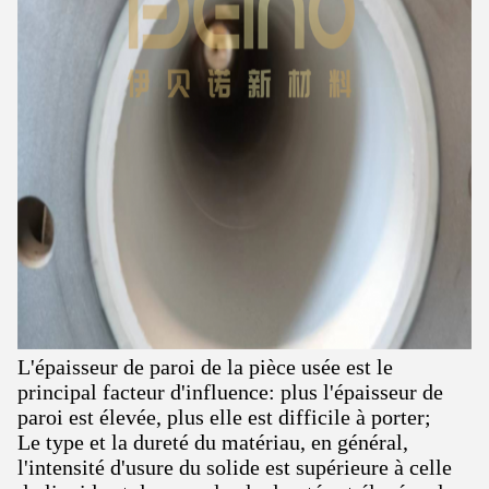
L'épaisseur de paroi de la pièce usée est le
principal facteur d'influence: plus l'épaisseur de
paroi est élevée, plus elle est difficile à porter;
Le type et la dureté du matériau, en général,
l'intensité d'usure du solide est supérieure à celle