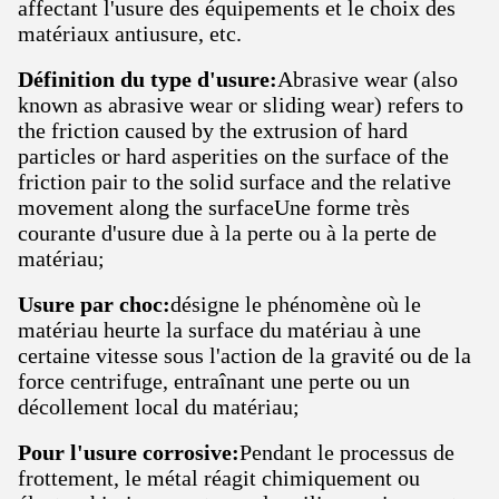
affectant l'usure des équipements et le choix des
matériaux antiusure, etc.
Définition du type d'usure:
Abrasive wear (also
known as abrasive wear or sliding wear) refers to
the friction caused by the extrusion of hard
particles or hard asperities on the surface of the
friction pair to the solid surface and the relative
movement along the surfaceUne forme très
courante d'usure due à la perte ou à la perte de
matériau;
Usure par choc:
désigne le phénomène où le
matériau heurte la surface du matériau à une
certaine vitesse sous l'action de la gravité ou de la
force centrifuge, entraînant une perte ou un
décollement local du matériau;
Pour l'usure corrosive:
Pendant le processus de
frottement, le métal réagit chimiquement ou