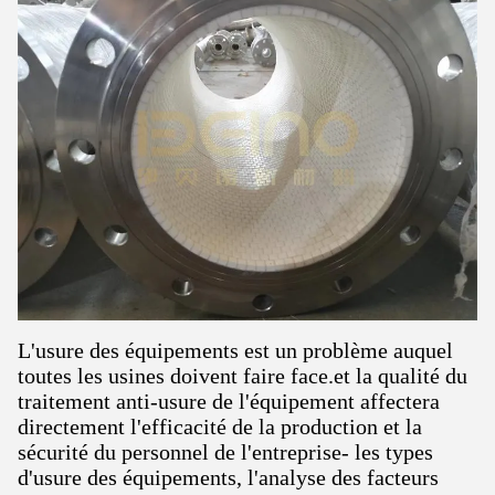
L'usure des équipements est un problème auquel
toutes les usines doivent faire face.et la qualité du
traitement anti-usure de l'équipement affectera
directement l'efficacité de la production et la
sécurité du personnel de l'entreprise- les types
d'usure des équipements, l'analyse des facteurs