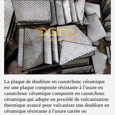
La plaque de doublure en caoutchouc céramique
est une plaque composite résistante à l'usure en
caoutchouc céramique composite en caoutchouc
céramique,qui adopte un procédé de vulcanisation
thermique avancé pour vulcaniser une doublure en
céramique résistante à l'usure carrée ou