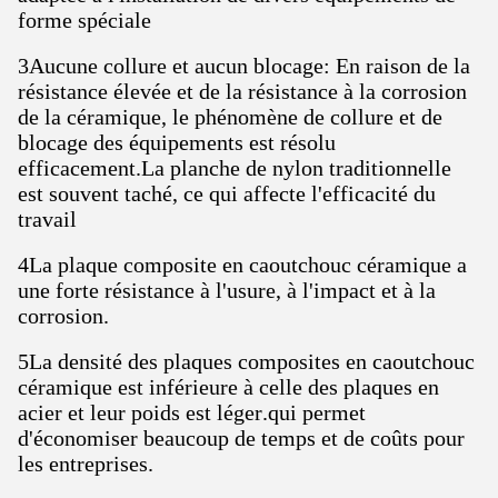
forme spéciale
3Aucune collure et aucun blocage: En raison de la
résistance élevée et de la résistance à la corrosion
de la céramique, le phénomène de collure et de
blocage des équipements est résolu
efficacement.La planche de nylon traditionnelle
est souvent taché, ce qui affecte l'efficacité du
travail
4La plaque composite en caoutchouc céramique a
une forte résistance à l'usure, à l'impact et à la
corrosion.
5La densité des plaques composites en caoutchouc
céramique est inférieure à celle des plaques en
acier et leur poids est léger.qui permet
d'économiser beaucoup de temps et de coûts pour
les entreprises.