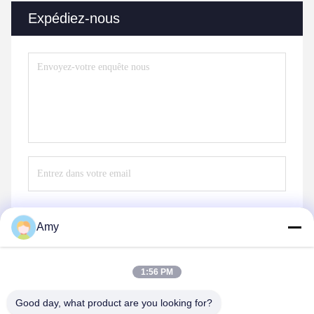
Expédiez-nous
Amy
Envoyez
1:56 PM
Good day, what product are you looking for?