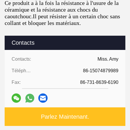
Ce produit a à la fois la résistance à l'usure de la
céramique et la résistance aux chocs du
caoutchouc.Il peut résister à un certain choc sans
collant et bloquer les matériaux.
Contacts
Contacts:
Miss. Amy
Téléphone:
86-15074879989
Fax:
86-731-8639-6190
Parlez Maintenant.