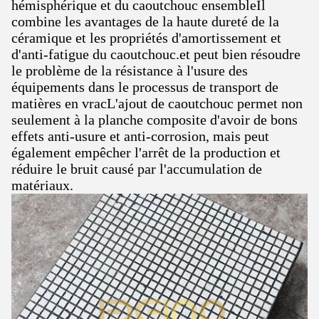
hémisphérique et du caoutchouc ensembleIl
combine les avantages de la haute dureté de la
céramique et les propriétés d'amortissement et
d'anti-fatigue du caoutchouc.et peut bien résoudre
le problème de la résistance à l'usure des
équipements dans le processus de transport de
matières en vracL'ajout de caoutchouc permet non
seulement à la planche composite d'avoir de bons
effets anti-usure et anti-corrosion, mais peut
également empêcher l'arrêt de la production et
réduire le bruit causé par l'accumulation de
matériaux.