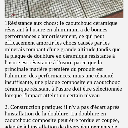
1Résistance aux chocs: le caoutchouc céramique
résistant à l'usure en aluminium a de bonnes
performances d'amortissement, ce qui peut
efficacement amortir les chocs causés par les
minerais tombant d'une grande altitude,tandis que
la plaque de doublure en céramique résistante à
l'usure est résistante à l'usure parce que la
principale matière première du produit est
l'alumine. des performances, mais une ténacité
insuffisante, une plaque composite en caoutchouc
céramique résistant à l'usure doit être sélectionnée
lorsque l'impact atteint un certain niveau
2. Construction pratique: il n'y a pas d'écart après
l'installation de la doublure. La doublure en
caoutchouc composite peut être tordue et coupée,
adaptée à l'installation de divers équipements de