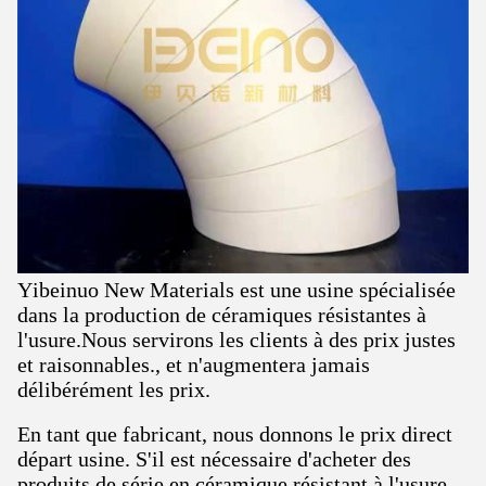
Yibeinuo New Materials est une usine spécialisée
dans la production de céramiques résistantes à
l'usure.Nous servirons les clients à des prix justes
et raisonnables., et n'augmentera jamais
délibérément les prix.
En tant que fabricant, nous donnons le prix direct
départ usine. S'il est nécessaire d'acheter des
produits de série en céramique résistant à l'usure,