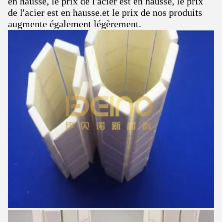
en hausse, le prix de l'acier est en hausse, le prix
de l'acier est en hausse.et le prix de nos produits
augmente également légèrement.