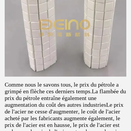
Comme nous le savons tous, le prix du pétrole a
grimpé en flèche ces derniers temps.La flambée du
prix du pétrole entraîne également une
augmentation du coût des autres industriesLe prix
de l'acier ne cesse d'augmenter, le coût de l'acier
acheté par les fabricants augmente également, le
prix de l'acier est en hausse, le prix de l'acier est