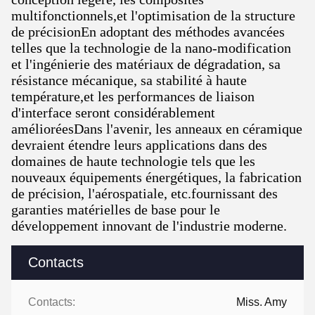
multifonctionnels,et l'optimisation de la structure
de précisionEn adoptant des méthodes avancées
telles que la technologie de la nano-modification
et l'ingénierie des matériaux de dégradation, sa
résistance mécanique, sa stabilité à haute
température,et les performances de liaison
d'interface seront considérablement
amélioréesDans l'avenir, les anneaux en céramique
devraient étendre leurs applications dans des
domaines de haute technologie tels que les
nouveaux équipements énergétiques, la fabrication
de précision, l'aérospatiale, etc.fournissant des
garanties matérielles de base pour le
développement innovant de l'industrie moderne.
Contacts
Contacts:
Miss. Amy