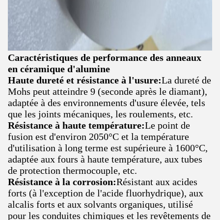
Caractéristiques de performance des anneaux
en céramique d'alumine
Haute dureté et résistance à l'usure:
La dureté de
Mohs peut atteindre 9 (seconde après le diamant),
adaptée à des environnements d'usure élevée, tels
que les joints mécaniques, les roulements, etc.
Résistance à haute température:
Le point de
fusion est d'environ 2050°C et la température
d'utilisation à long terme est supérieure à 1600°C,
adaptée aux fours à haute température, aux tubes
de protection thermocouple, etc.
Résistance à la corrosion:
Résistant aux acides
forts (à l'exception de l'acide fluorhydrique), aux
alcalis forts et aux solvants organiques, utilisé
pour les conduites chimiques et les revêtements de