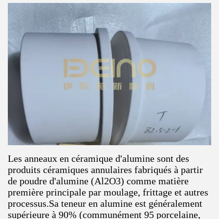
Les anneaux en céramique d'alumine sont des
produits céramiques annulaires fabriqués à partir
de poudre d'alumine (Al2O3) comme matière
première principale par moulage, frittage et autres
processus.Sa teneur en alumine est généralement
supérieure à 90% (communément 95 porcelaine,