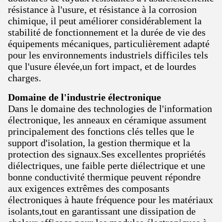
résistance à l'usure, et résistance à la corrosion
chimique, il peut améliorer considérablement la
stabilité de fonctionnement et la durée de vie des
équipements mécaniques, particulièrement adapté
pour les environnements industriels difficiles tels
que l'usure élevée,un fort impact, et de lourdes
charges.
Domaine de l'industrie électronique
Dans le domaine des technologies de l'information
électronique, les anneaux en céramique assument
principalement des fonctions clés telles que le
support d'isolation, la gestion thermique et la
protection des signaux.Ses excellentes propriétés
diélectriques, une faible perte diélectrique et une
bonne conductivité thermique peuvent répondre
aux exigences extrêmes des composants
électroniques à haute fréquence pour les matériaux
isolants,tout en garantissant une dissipation de