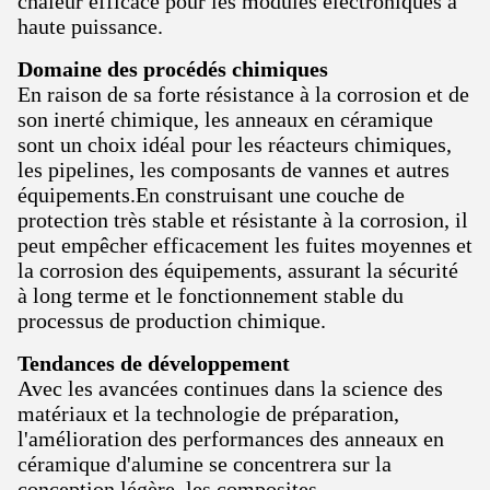
chaleur efficace pour les modules électroniques à
haute puissance.
Domaine des procédés chimiques
En raison de sa forte résistance à la corrosion et de
son inerté chimique, les anneaux en céramique
sont un choix idéal pour les réacteurs chimiques,
les pipelines, les composants de vannes et autres
équipements.En construisant une couche de
protection très stable et résistante à la corrosion, il
peut empêcher efficacement les fuites moyennes et
la corrosion des équipements, assurant la sécurité
à long terme et le fonctionnement stable du
processus de production chimique.
Tendances de développement
Avec les avancées continues dans la science des
matériaux et la technologie de préparation,
l'amélioration des performances des anneaux en
céramique d'alumine se concentrera sur la
conception légère, les composites