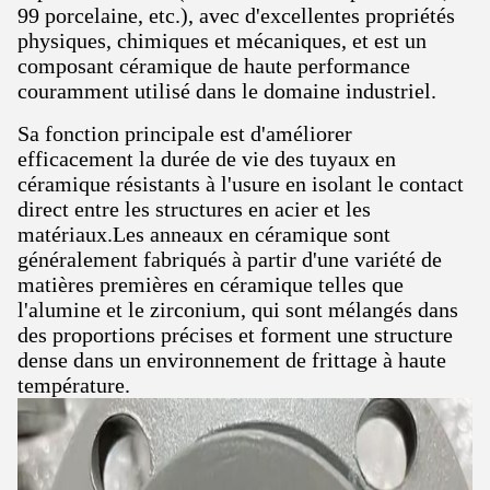
99 porcelaine, etc.), avec d'excellentes propriétés
physiques, chimiques et mécaniques, et est un
composant céramique de haute performance
couramment utilisé dans le domaine industriel.
Sa fonction principale est d'améliorer
efficacement la durée de vie des tuyaux en
céramique résistants à l'usure en isolant le contact
direct entre les structures en acier et les
matériaux.Les anneaux en céramique sont
généralement fabriqués à partir d'une variété de
matières premières en céramique telles que
l'alumine et le zirconium, qui sont mélangés dans
des proportions précises et forment une structure
dense dans un environnement de frittage à haute
température.