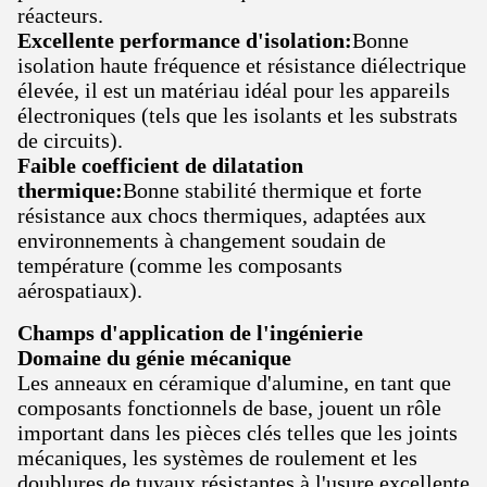
réacteurs.
Excellente performance d'isolation:
Bonne
isolation haute fréquence et résistance diélectrique
élevée, il est un matériau idéal pour les appareils
électroniques (tels que les isolants et les substrats
de circuits).
Faible coefficient de dilatation
thermique:
Bonne stabilité thermique et forte
résistance aux chocs thermiques, adaptées aux
environnements à changement soudain de
température (comme les composants
aérospatiaux).
Champs d'application de l'ingénierie
Domaine du génie mécanique
Les anneaux en céramique d'alumine, en tant que
composants fonctionnels de base, jouent un rôle
important dans les pièces clés telles que les joints
mécaniques, les systèmes de roulement et les
doublures de tuyaux résistantes à l'usure.excellente