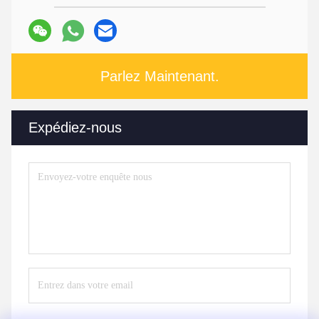
Parlez Maintenant.
Expédiez-nous