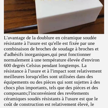
L'avantage de la doublure en céramique soudée
résistante à l'usure est qu'elle est fixée par une
combinaison de broches de soudage à broches et
d'adhésifs inorganiques,qui peut fonctionner
normalement à une température élevée d'environ
600 degrés Celsius pendant longtemps. La
résistance à l'usure et à l'impact sont relativement
meilleures lorsqu'elles sont utilisées dans des
équipements ou des pièces qui sont sujettes à des
chocs plus importants, tels que des pièces et des
composants;l'inconvénient des revêtements
céramiques soudés résistants à l'usure est que le
coût de construction est relativement élevé, le