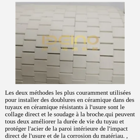
Les deux méthodes les plus couramment utilisées
pour installer des doublures en céramique dans des
tuyaux en céramique résistants à l'usure sont le
collage direct et le soudage à la broche.qui peuvent
tous deux améliorer la durée de vie du tuyau et
protéger l'acier de la paroi intérieure de l'impact
direct de l'usure et de la corrosion du matériau. ,