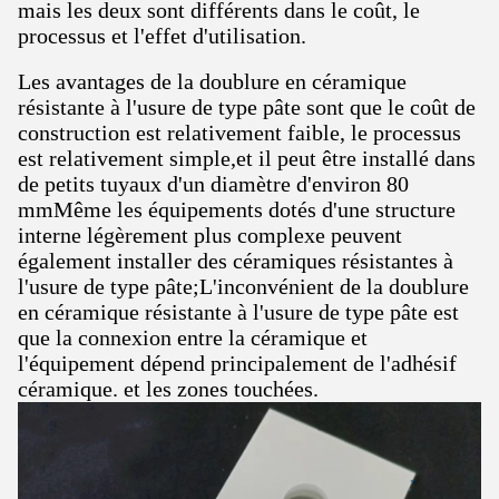
mais les deux sont différents dans le coût, le
processus et l'effet d'utilisation.
Les avantages de la doublure en céramique
résistante à l'usure de type pâte sont que le coût de
construction est relativement faible, le processus
est relativement simple,et il peut être installé dans
de petits tuyaux d'un diamètre d'environ 80
mmMême les équipements dotés d'une structure
interne légèrement plus complexe peuvent
également installer des céramiques résistantes à
l'usure de type pâte;L'inconvénient de la doublure
en céramique résistante à l'usure de type pâte est
que la connexion entre la céramique et
l'équipement dépend principalement de l'adhésif
céramique. et les zones touchées.