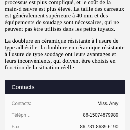
processus est plus compliqué, et le coût de la
main-d'œuvre est plus élevé. La taille des carreaux
est généralement supérieure à 40 mm et des
équipements de soudage sont nécessaires, qui ne
peuvent pas être utilisés dans les petits tuyaux.
La doublure en céramique résistante à l'usure de
type adhésif et la doublure en céramique résistante
à l'usure de type soudage ont leurs avantages et
leurs inconvénients, qui doivent être choisis en
fonction de la situation réelle.
Contacts
Contacts:
Miss. Amy
Téléphone:
86-15074879989
Fax:
86-731-8639-6190