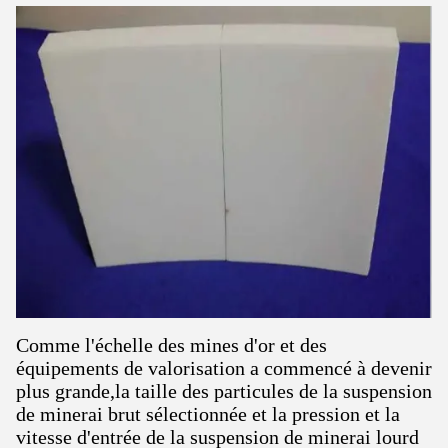
Comme l'échelle des mines d'or et des
équipements de valorisation a commencé à devenir
plus grande,la taille des particules de la suspension
de minerai brut sélectionnée et la pression et la
vitesse d'entrée de la suspension de minerai lourd