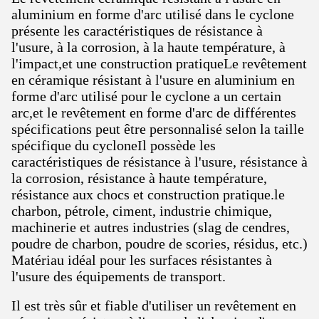
aluminium en forme d'arc utilisé dans le cyclone
présente les caractéristiques de résistance à
l'usure, à la corrosion, à la haute température, à
l'impact,et une construction pratiqueLe revêtement
en céramique résistant à l'usure en aluminium en
forme d'arc utilisé pour le cyclone a un certain
arc,et le revêtement en forme d'arc de différentes
spécifications peut être personnalisé selon la taille
spécifique du cycloneIl possède les
caractéristiques de résistance à l'usure, résistance à
la corrosion, résistance à haute température,
résistance aux chocs et construction pratique.le
charbon, pétrole, ciment, industrie chimique,
machinerie et autres industries (slag de cendres,
poudre de charbon, poudre de scories, résidus, etc.)
Matériau idéal pour les surfaces résistantes à
l'usure des équipements de transport.
Il est très sûr et fiable d'utiliser un revêtement en