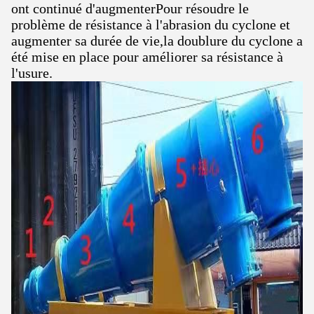
ont continué d'augmenterPour résoudre le
problème de résistance à l'abrasion du cyclone et
augmenter sa durée de vie,la doublure du cyclone a
été mise en place pour améliorer sa résistance à
l'usure.