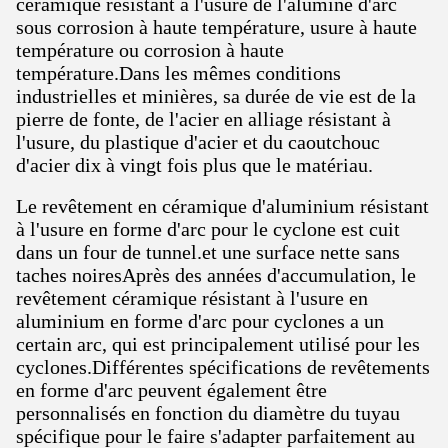
céramique résistant à l'usure de l'alumine d'arc
sous corrosion à haute température, usure à haute
température ou corrosion à haute
température.Dans les mêmes conditions
industrielles et minières, sa durée de vie est de la
pierre de fonte, de l'acier en alliage résistant à
l'usure, du plastique d'acier et du caoutchouc
d'acier dix à vingt fois plus que le matériau.
Le revêtement en céramique d'aluminium résistant
à l'usure en forme d'arc pour le cyclone est cuit
dans un four de tunnel.et une surface nette sans
taches noiresAprès des années d'accumulation, le
revêtement céramique résistant à l'usure en
aluminium en forme d'arc pour cyclones a un
certain arc, qui est principalement utilisé pour les
cyclones.Différentes spécifications de revêtements
en forme d'arc peuvent également être
personnalisés en fonction du diamètre du tuyau
spécifique pour le faire s'adapter parfaitement au