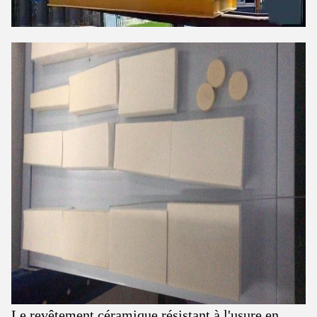
Le revêtement céramique résistant à l'usure en