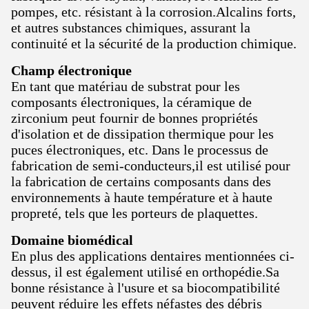
pompes, etc. résistant à la corrosion.Alcalins forts,
et autres substances chimiques, assurant la
continuité et la sécurité de la production chimique.
Champ électronique
En tant que matériau de substrat pour les
composants électroniques, la céramique de
zirconium peut fournir de bonnes propriétés
d'isolation et de dissipation thermique pour les
puces électroniques, etc. Dans le processus de
fabrication de semi-conducteurs,il est utilisé pour
la fabrication de certains composants dans des
environnements à haute température et à haute
propreté, tels que les porteurs de plaquettes.
Domaine biomédical
En plus des applications dentaires mentionnées ci-
dessus, il est également utilisé en orthopédie.Sa
bonne résistance à l'usure et sa biocompatibilité
peuvent réduire les effets néfastes des débris