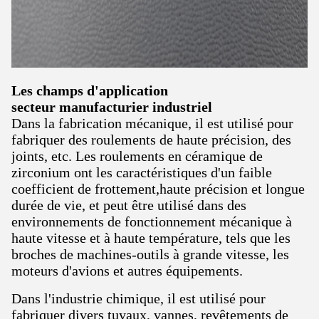
Les champs d'application
secteur manufacturier industriel
Dans la fabrication mécanique, il est utilisé pour
fabriquer des roulements de haute précision, des
joints, etc. Les roulements en céramique de
zirconium ont les caractéristiques d'un faible
coefficient de frottement,haute précision et longue
durée de vie, et peut être utilisé dans des
environnements de fonctionnement mécanique à
haute vitesse et à haute température, tels que les
broches de machines-outils à grande vitesse, les
moteurs d'avions et autres équipements.
Dans l'industrie chimique, il est utilisé pour
fabriquer divers tuyaux, vannes, revêtements de