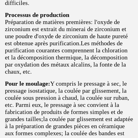
difficiles.
Processus de production
Préparation de matières premières: l'oxyde de
zirconium est extrait du minerai de zirconium et
une poudre d'oxyde de zirconium de haute pureté
est obtenue après purification.Les méthodes de
purification courantes comprennent la chloration
et la décomposition thermique, la décomposition
par oxydation des métaux alcalins, la fonte de la
chaux, etc.
Pour le moulage:
Y compris le pressage à sec, le
pressage isostatique, la coulée par glissement, la
coulée sous pression à chaud, la coulée sur ruban,
etc. Parmi eux, le pressage à sec convient à la
fabrication de produits de formes simples et de
grandes tailles;la coulée par glissement est adaptée
à la préparation de grandes pièces en céramique
aux formes complexes; la coulée des bandes est