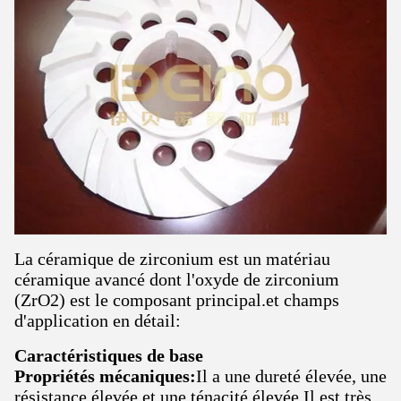
La céramique de zirconium est un matériau
céramique avancé dont l'oxyde de zirconium
(ZrO2) est le composant principal.et champs
d'application en détail:
Caractéristiques de base
Propriétés mécaniques:
Il a une dureté élevée, une
résistance élevée et une ténacité élevée.Il est très