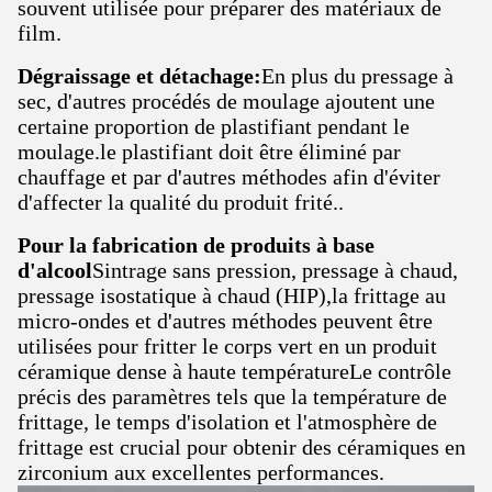
souvent utilisée pour préparer des matériaux de
film.
Dégraissage et détachage:
En plus du pressage à
sec, d'autres procédés de moulage ajoutent une
certaine proportion de plastifiant pendant le
moulage.le plastifiant doit être éliminé par
chauffage et par d'autres méthodes afin d'éviter
d'affecter la qualité du produit frité..
Pour la fabrication de produits à base
d'alcool
Sintrage sans pression, pressage à chaud,
pressage isostatique à chaud (HIP),la frittage au
micro-ondes et d'autres méthodes peuvent être
utilisées pour fritter le corps vert en un produit
céramique dense à haute températureLe contrôle
précis des paramètres tels que la température de
frittage, le temps d'isolation et l'atmosphère de
frittage est crucial pour obtenir des céramiques en
zirconium aux excellentes performances.