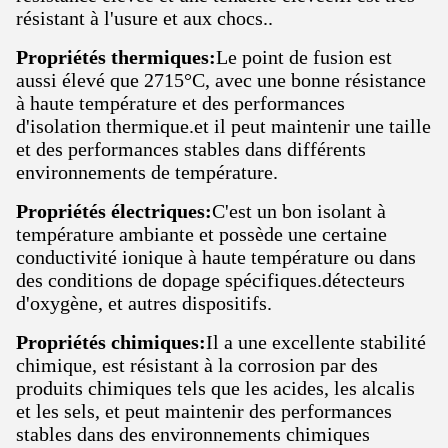
résistant à l'usure et aux chocs..
Propriétés thermiques:
Le point de fusion est
aussi élevé que 2715°C, avec une bonne résistance
à haute température et des performances
d'isolation thermique.et il peut maintenir une taille
et des performances stables dans différents
environnements de température.
Propriétés électriques:
C'est un bon isolant à
température ambiante et possède une certaine
conductivité ionique à haute température ou dans
des conditions de dopage spécifiques.détecteurs
d'oxygène, et autres dispositifs.
Propriétés chimiques:
Il a une excellente stabilité
chimique, est résistant à la corrosion par des
produits chimiques tels que les acides, les alcalis
et les sels, et peut maintenir des performances
stables dans des environnements chimiques