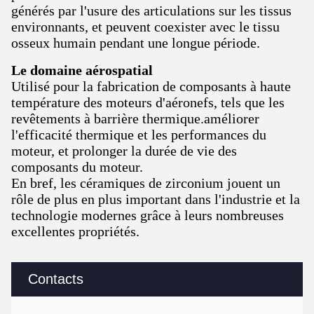
générés par l'usure des articulations sur les tissus
environnants, et peuvent coexister avec le tissu
osseux humain pendant une longue période.
Le domaine aérospatial
Utilisé pour la fabrication de composants à haute
température des moteurs d'aéronefs, tels que les
revêtements à barrière thermique.améliorer
l'efficacité thermique et les performances du
moteur, et prolonger la durée de vie des
composants du moteur.
En bref, les céramiques de zirconium jouent un
rôle de plus en plus important dans l'industrie et la
technologie modernes grâce à leurs nombreuses
excellentes propriétés.
Contacts