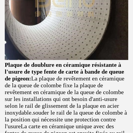
Plaque de doublure en céramique résistante à
l'usure de type fente de carte à bande de queue
de pigeon:
La plaque de revêtement en céramique
de la queue de colombe fixe la plaque de
revêtement en céramique de la queue de colombe
sur les installations qui ont besoin d'anti-usure
selon le rail de glissement de la plaque en acier
inoxydable.souder le rail de la queue de colombe à
la position qui nécessite une protection contre
l'usureLa carte en céramique unique avec des