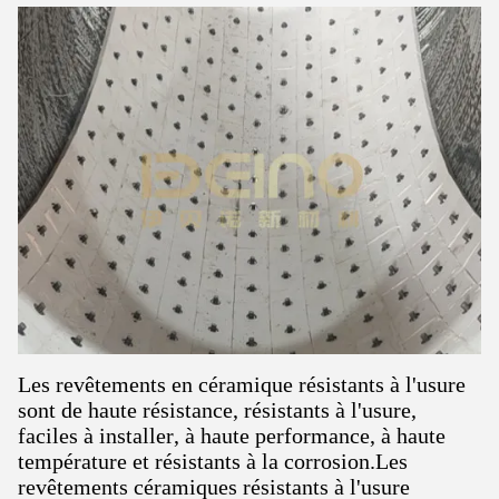
Les revêtements en céramique résistants à l'usure
sont de haute résistance, résistants à l'usure,
faciles à installer, à haute performance, à haute
température et résistants à la corrosion.Les
revêtements céramiques résistants à l'usure