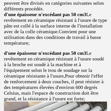
peuvent être divisés en catégories suivantes selon
différents procédés.
d'une épaisseur n'excédant pas 50 cm3
Le
revêtement en céramique résistant à l'usure de type
pâte est collé à la surface interne de l'installation
avec de la colle céramique.Convient pour une
utilisation dans des conditions de travail à basse
température;
d'une épaisseur n'excédant pas 50 cm3
Le
revêtement en céramique résistant à l'usure soudé
à la broche est soudé à la machine et à
l'équipement selon le trou de soudage sur la
céramique résistante à l'usure,Pour obtenir l'effet
de renforcement à deux couches, il peut résister à
des températures élevées d'environ 600 degrés
Celsius, mais l'espace de construction doit être
grand, et la résistance à l'usure est forte;