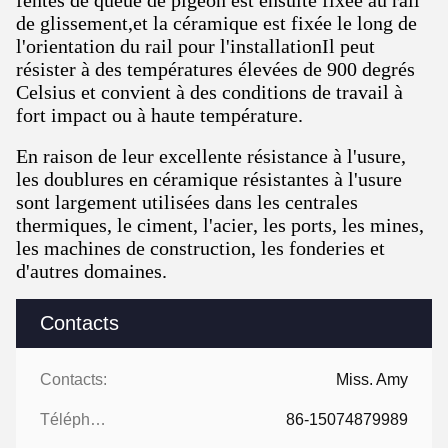
fentes de queue de pigeon est ensuite fixée au rail
de glissement,et la céramique est fixée le long de
l'orientation du rail pour l'installationIl peut
résister à des températures élevées de 900 degrés
Celsius et convient à des conditions de travail à
fort impact ou à haute température.
En raison de leur excellente résistance à l'usure,
les doublures en céramique résistantes à l'usure
sont largement utilisées dans les centrales
thermiques, le ciment, l'acier, les ports, les mines,
les machines de construction, les fonderies et
d'autres domaines.
Contacts
Contacts:
Miss. Amy
Téléphone:
86-15074879989