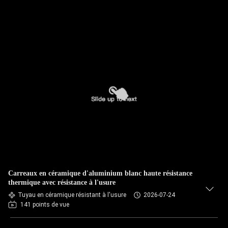
Carreaux en céramique d'aluminium blanc haute résistance
thermique avec résistance à l'usure
Tuyau en céramique résistant à l'usure
2026-07-24
141 points de vue