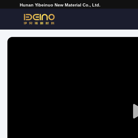
Hunan Yibeinuo New Material Co., Ltd.