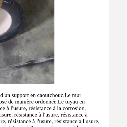
nd un support en caoutchouc.Le mur
isposé de manière ordonnée.Le tuyau en
e à l'usure, résistance à la corrosion,
usure, résistance à l'usure, résistance à
ure, résistance à l'usure, résistance à l'usure,