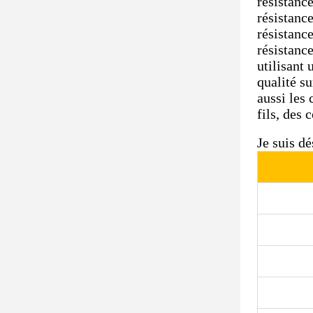
résistance
résistance
résistance
résistance
utilisant
qualité su
aussi les 
fils, des 
Je suis dé