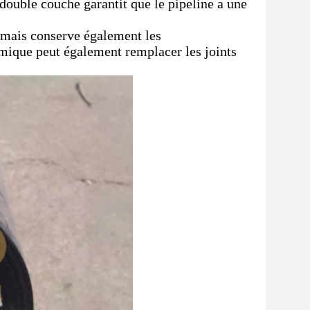
 double couche garantit que le pipeline a une
, mais conserve également les
mique peut également remplacer les joints