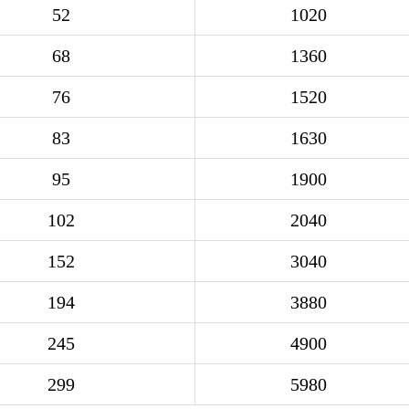
52
1020
68
1360
76
1520
83
1630
95
1900
102
2040
152
3040
194
3880
245
4900
299
5980