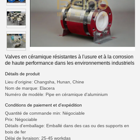
Valves en céramique résistantes à l'usure et à la corrosion
de haute performance dans les environnements industriels
Détails de produit
Lieu d'origine: Changsha, Hunan, Chine
Nom de marque: Elacera
Numéro de modèle: Pipe en céramique d'aluminium
Conditions de paiement et d'expédition
Quantité de commande min: Négociable
Prix: Négociable
Détails d'emballage: Emballé dans des cas ou des supports en
bois de fer
Délai de livraison: 25-45 workdas