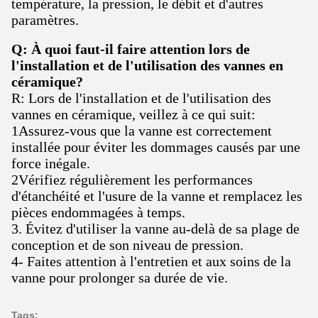
température, la pression, le débit et d'autres
paramètres.
Q: À quoi faut-il faire attention lors de
l'installation et de l'utilisation des vannes en
céramique?
R: Lors de l'installation et de l'utilisation des
vannes en céramique, veillez à ce qui suit:
1Assurez-vous que la vanne est correctement
installée pour éviter les dommages causés par une
force inégale.
2Vérifiez régulièrement les performances
d'étanchéité et l'usure de la vanne et remplacez les
pièces endommagées à temps.
3. Évitez d'utiliser la vanne au-delà de sa plage de
conception et de son niveau de pression.
4- Faites attention à l'entretien et aux soins de la
vanne pour prolonger sa durée de vie.
Tags: