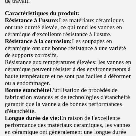
de travail.
Caractéristiques du produit:
Résistance à l'usure:
Les matériaux céramiques
ont une dureté élevée, ce qui rend les vannes en
céramique d'excellente résistance à l'usure.
Résistance à la corrosion:
Les soupapes en
céramique ont une bonne résistance à une variété
de supports corrosifs.
Résistance aux températures élevées: les vannes en
céramique peuvent résister à des environnements à
haute température et ne sont pas faciles à déformer
ou à endommager.
Bonne étanchéité
L'utilisation de procédés de
fabrication avancés et de technologies d'étanchéité
garantit que la vanne a de bonnes performances
d'étanchéité.
Longue durée de vie:
En raison de l'excellente
performance des matériaux céramiques, les vannes
en céramique ont généralement une longue durée