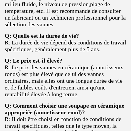
milieu fluide, le niveau de pression,plage de
température, etc. Il est recommandé de consulter
un fabricant ou un technicien professionnel pour la
sélection des vannes.
Q: Quelle est la durée de vie?
R: La durée de vie dépend des conditions de travail
spécifiques, généralement plus de 5 ans.
Q: Le prix est-il élevé?
R: Le prix des vannes en céramique (amortisseurs
ronds) est plus élevé que celui des vannes
ordinaires, mais elles ont une longue durée de vie
et de faibles coûts d'entretien, ainsi qu'une
rentabilité élevée à long terme.
Q: Comment choisir une soupape en céramique
appropriée (amortisseur rond)?
R: Il doit être choisi en fonction de conditions de
travail spécifiques, telles que le type moyen, la