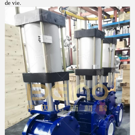
de vie.