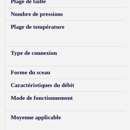
Plage de taille
Nombre de pressions
Plage de température
Type de connexion
Forme du sceau
Caractéristiques du débit
Mode de fonctionnement
Moyenne applicable