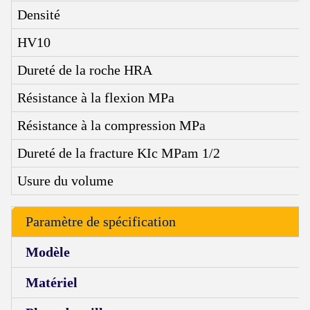
Densité
HV10
Dureté de la roche HRA
Résistance à la flexion MPa
Résistance à la compression MPa
Dureté de la fracture KIc MPam 1/2
Usure du volume
Paramètre de spécification
Modèle
Matériel