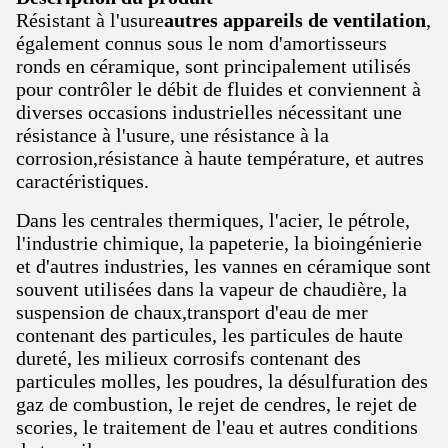
Résistant à l'usure
autres appareils de ventilation
,
également connus sous le nom d'amortisseurs
ronds en céramique, sont principalement utilisés
pour contrôler le débit de fluides et conviennent à
diverses occasions industrielles nécessitant une
résistance à l'usure, une résistance à la
corrosion,résistance à haute température, et autres
caractéristiques.
Dans les centrales thermiques, l'acier, le pétrole,
l'industrie chimique, la papeterie, la bioingénierie
et d'autres industries, les vannes en céramique sont
souvent utilisées dans la vapeur de chaudière, la
suspension de chaux,transport d'eau de mer
contenant des particules, les particules de haute
dureté, les milieux corrosifs contenant des
particules molles, les poudres, la désulfuration des
gaz de combustion, le rejet de cendres, le rejet de
scories, le traitement de l'eau et autres conditions