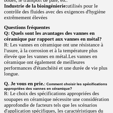
Industrie de la bioingénierie:
utilisés pour le
contrôle des fluides avec des exigences d'hygiène
extrêmement élevées
Questions fréquentes
Q: Quels sont les avantages des vannes en
céramique par rapport aux vannes en métal?
R: Les vannes en céramique ont une résistance à
l'usure, à la corrosion et à la température plus
élevée que les vannes en métal.Les vannes en
céramique ont également de meilleures
performances d'étanchéité et une durée de vie plus
longue.
Q. Je vous en prie.
: Comment choisir les spécifications
appropriées des vannes en céramique?
R: Le choix des spécifications appropriées des
soupapes en céramique nécessite une considération
approfondie de facteurs tels que les scénarios
d'application spécifiques, les caractéristiques du