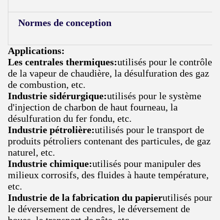
Normes de conception
Applications:
Les centrales thermiques:
utilisés pour le contrôle
de la vapeur de chaudière, la désulfuration des gaz
de combustion, etc.
Industrie sidérurgique:
utilisés pour le système
d'injection de charbon de haut fourneau, la
désulfuration du fer fondu, etc.
Industrie pétrolière:
utilisés pour le transport de
produits pétroliers contenant des particules, de gaz
naturel, etc.
Industrie chimique:
utilisés pour manipuler des
milieux corrosifs, des fluides à haute température,
etc.
Industrie de la fabrication du papier
utilisés pour
le déversement de cendres, le déversement de
boues, le transport de pâte, etc.