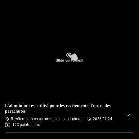
L'aluminium est utilisé pour les revêtements d'usure des
parachutes.
Revêtements en céramique en caoutchouc
2026-07-24
123 points de vue