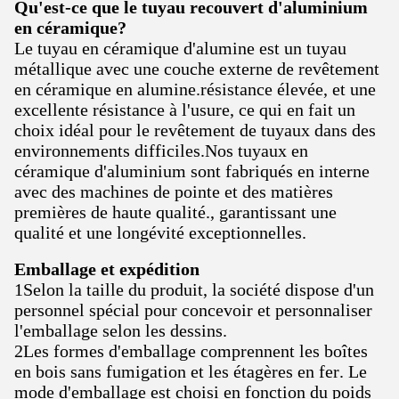
Qu'est-ce que le tuyau recouvert d'aluminium
en céramique?
Le tuyau en céramique d'alumine est un tuyau
métallique avec une couche externe de revêtement
en céramique en alumine.résistance élevée, et une
excellente résistance à l'usure, ce qui en fait un
choix idéal pour le revêtement de tuyaux dans des
environnements difficiles.Nos tuyaux en
céramique d'aluminium sont fabriqués en interne
avec des machines de pointe et des matières
premières de haute qualité., garantissant une
qualité et une longévité exceptionnelles.
Emballage et expédition
1Selon la taille du produit, la société dispose d'un
personnel spécial pour concevoir et personnaliser
l'emballage selon les dessins.
2Les formes d'emballage comprennent les boîtes
en bois sans fumigation et les étagères en fer. Le
mode d'emballage est choisi en fonction du poids