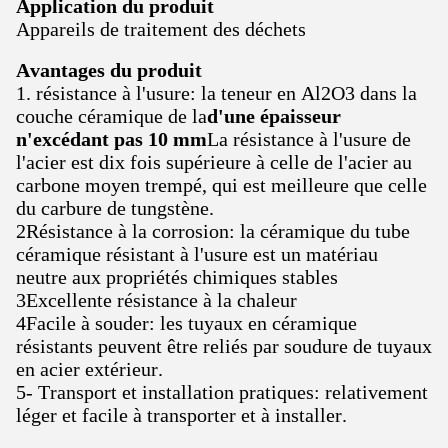
Application du produit
Appareils de traitement des déchets
Avantages du produit
1. résistance à l'usure: la teneur en Al2O3 dans la
couche céramique de la
d'une épaisseur
n'excédant pas 10 mm
La résistance à l'usure de
l'acier est dix fois supérieure à celle de l'acier au
carbone moyen trempé, qui est meilleure que celle
du carbure de tungstène.
2Résistance à la corrosion: la céramique du tube
céramique résistant à l'usure est un matériau
neutre aux propriétés chimiques stables
3Excellente résistance à la chaleur
4Facile à souder: les tuyaux en céramique
résistants peuvent être reliés par soudure de tuyaux
en acier extérieur.
5- Transport et installation pratiques: relativement
léger et facile à transporter et à installer.