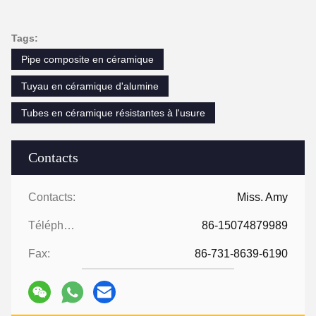
Tags:
Pipe composite en céramique
Tuyau en céramique d'alumine
Tubes en céramique résistantes à l'usure
Contacts
Contacts:
Miss. Amy
Téléphone:
86-15074879989
Fax:
86-731-8639-6190