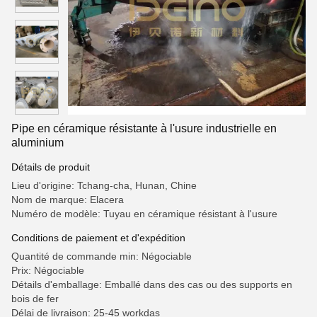
Pipe en céramique résistante à l'usure industrielle en
aluminium
Détails de produit
Lieu d'origine: Tchang-cha, Hunan, Chine
Nom de marque: Elacera
Numéro de modèle: Tuyau en céramique résistant à l'usure
Conditions de paiement et d'expédition
Quantité de commande min: Négociable
Prix: Négociable
Détails d'emballage: Emballé dans des cas ou des supports en
bois de fer
Délai de livraison: 25-45 workdas