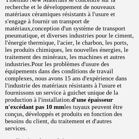
recherche et le développement de nouveaux
matériaux céramiques résistants à l'usure et
s'engage à fournir un transport de
matériaux,conception d'un système de transport
pneumatique, et diverses industries pour le ciment,
l'énergie thermique, l'acier, le charbon, les ports,
les produits chimiques, les nouvelles énergies, le
traitement des minéraux, les machines et autres
industries.Pour les problèmes d'usure des
équipements dans des conditions de travail
complexes, nous avons 15 ans d'expérience dans
l'industrie des matériaux résistants à l'usure et
fournissons un service à guichet unique de la
production à l'installation.
d'une épaisseur
n'excédant pas 10 mm
les tuyaux peuvent être
conçus, développés et produits en fonction des
besoins du client, du traitement et d'autres
services.