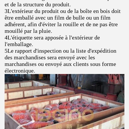
et de la structure du produit.
3L'extérieur du produit ou de la boîte en bois doit
être emballé avec un film de bulle ou un film
adhérent, afin d'éviter la rouille et de ne pas être
mouillé par la pluie.
4L'étiquette sera apposée à l'extérieur de
l'emballage.
5Le rapport d'inspection ou la liste d'expédition
des marchandises sera envoyé avec les
marchandises ou envoyé aux clients sous forme
électronique.