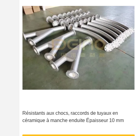
rts
Résistants aux chocs, raccords de tuyaux en
céramique à manche enduite Épaisseur 10 mm