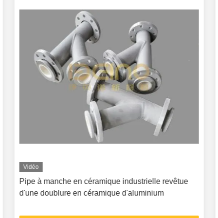
Vidéo
Pipe à manche en céramique industrielle revêtue
d'une doublure en céramique d'aluminium