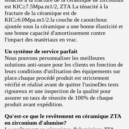
est KIC≥7.5Mpa.m1/2, ZTA La ténacité à la
fracture de la céramique est de
KIC≥6.0Mpa.m1/2.la couche de caoutchouc
ajoutée sous la céramique a une bonne élasticité et
une bonne capacité d'amortissement contre
l'impact des matériaux en vrac.
Un système de service parfait
Nous pouvons personnaliser les meilleures
solutions anti-usure pour les clients en fonction de
leurs conditions d'utilisation des équipements sur
place.chaque procédé produit est strictement
vérifié et réalisé avant de quitter l'usineDes tests
rigoureux et une inspection de la qualité pour
assurer un taux de réussite de 100% de chaque
produit avant expédition.
Qu'est-ce que le revêtement en céramique ZTA
en zirconium d'alumine?