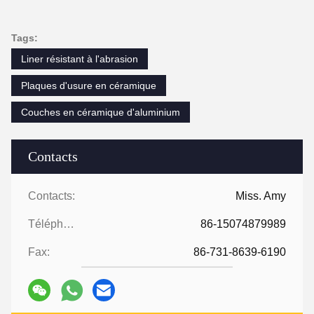
Tags:
Liner résistant à l'abrasion
Plaques d'usure en céramique
Couches en céramique d'aluminium
Contacts
Contacts:
Miss. Amy
Téléphone:
86-15074879989
Fax:
86-731-8639-6190