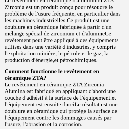
Le revêtement en céramique d'aluminium ZTA
Zirconia est un produit conçu pour résoudre le
problème de l'usure fréquente, en particulier dans
les machines industrielles.Ce produit est une
doublure en céramique fabriquée à partir d'un
mélange spécial de zirconium et d'alumineCe
revêtement peut être appliqué à des équipements
utilisés dans une variété d'industries, y compris
l'exploitation minière, le pétrole et le gaz, la
production d'énergie,et pétrochimiques.
Comment fonctionne le revêtement en
céramique ZTA?
Le revêtement en céramique ZTA Zirconia
Alumina est fabriqué en appliquant d'abord une
couche d'adhésif à la surface de l'équipement.et
l'équipement est ensuite durciLe résultat est une
doublure en céramique qui protège la surface de
l'équipement contre les dommages causés par
l'usure, l'abrasion et la corrosion.