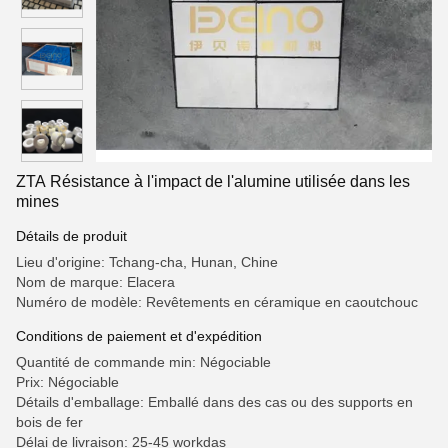
ZTA Résistance à l'impact de l'alumine utilisée dans les
mines
Détails de produit
Lieu d'origine: Tchang-cha, Hunan, Chine
Nom de marque: Elacera
Numéro de modèle: Revêtements en céramique en caoutchouc
Conditions de paiement et d'expédition
Quantité de commande min: Négociable
Prix: Négociable
Détails d'emballage: Emballé dans des cas ou des supports en
bois de fer
Délai de livraison: 25-45 workdas