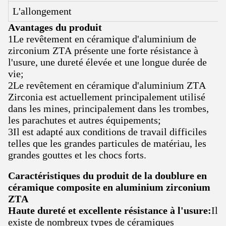
L'allongement
Avantages du produit
1Le revêtement en céramique d'aluminium de
zirconium ZTA présente une forte résistance à
l'usure, une dureté élevée et une longue durée de
vie;
2Le revêtement en céramique d'aluminium ZTA
Zirconia est actuellement principalement utilisé
dans les mines, principalement dans les trombes,
les parachutes et autres équipements;
3Il est adapté aux conditions de travail difficiles
telles que les grandes particules de matériau, les
grandes gouttes et les chocs forts.
Caractéristiques du produit de la doublure en
céramique composite en aluminium zirconium
ZTA
Haute dureté et excellente résistance à l'usure:
Il
existe de nombreux types de céramiques