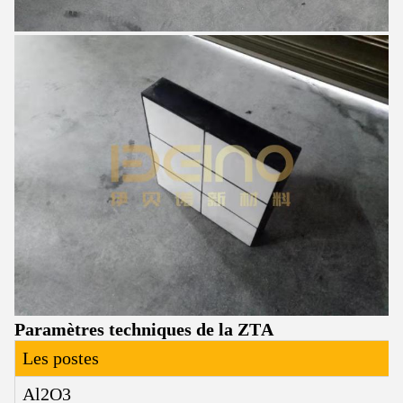
Paramètres techniques de la ZTA
Les postes
Al2O3