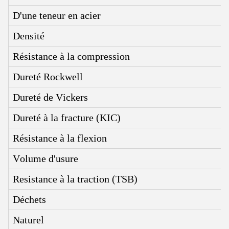
D'une teneur en acier
Densité
Résistance à la compression
Dureté Rockwell
Dureté de Vickers
Dureté à la fracture (KIC)
Résistance à la flexion
Volume d'usure
Resistance à la traction (TSB)
Déchets
Naturel