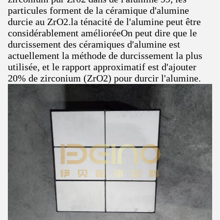
particules forment de la céramique d'alumine
durcie au ZrO2.la ténacité de l'alumine peut être
considérablement amélioréeOn peut dire que le
durcissement des céramiques d'alumine est
actuellement la méthode de durcissement la plus
utilisée, et le rapport approximatif est d'ajouter
20% de zirconium (ZrO2) pour durcir l'alumine.