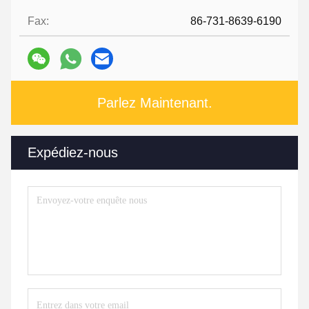
Fax:
86-731-8639-6190
Parlez Maintenant.
Expédiez-nous